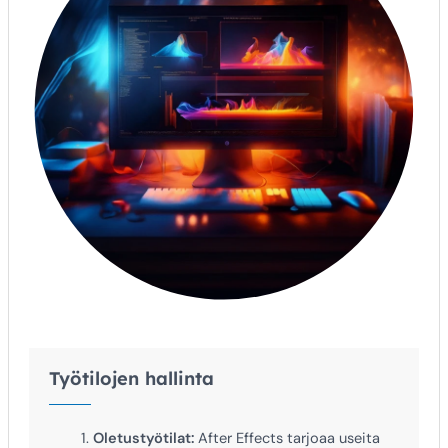
Työtilojen hallinta
Oletustyötilat:
After Effects tarjoaa useita