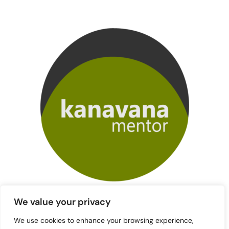
We value your privacy
We use cookies to enhance your browsing experience,