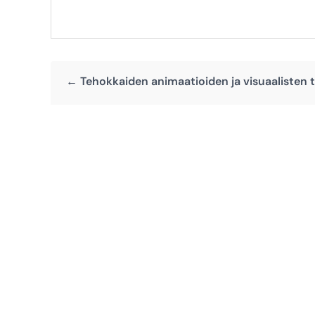
← Tehokkaiden animaatioiden ja visuaalisten