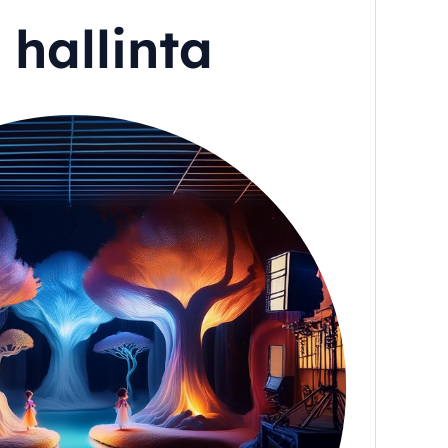
 hallinta