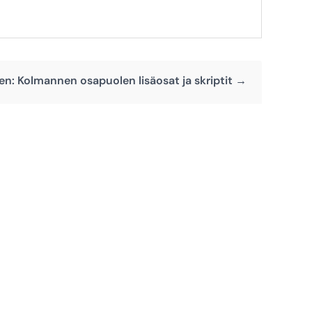
n: Kolmannen osapuolen lisäosat ja skriptit →