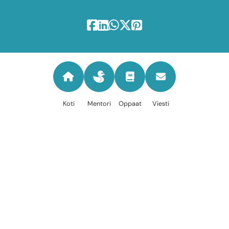
Koti
Mentori
Oppaat
Viesti